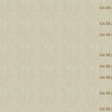
Gn 50:
Gn 50:
Gn 50:
Gn 50:
Gn 50:
Gn 50:
Gn 50:
Gn 50: