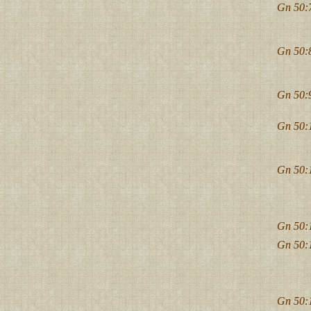
Gn 50:
Gn 50:
Gn 50:
Gn 50:
Gn 50:
Gn 50:
Gn 50:
Gn 50: