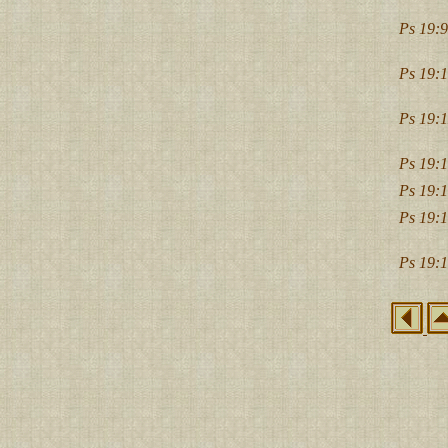
Ps 19:9
Ps 19:1
Ps 19:1
Ps 19:1
Ps 19:1
Ps 19:1
Ps 19:1