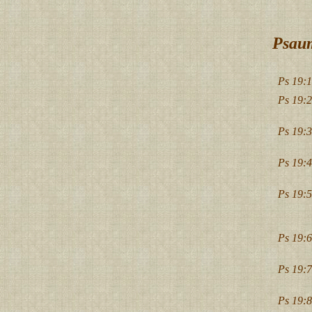
Psaum
Ps 19:1
Ps 19:2
Ps 19:3
Ps 19:4
Ps 19:5
Ps 19:6
Ps 19:7
Ps 19:8