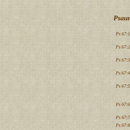
Psaum
Ps 67:1
Ps 67:2
Ps 67:3
Ps 67:4
Ps 67:5
Ps 67:6
Ps 67:7
Ps 67:8