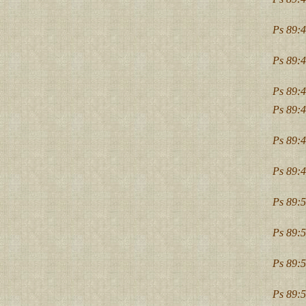
Ps 89:4
Ps 89:4
Ps 89:4
Ps 89:4
Ps 89:4
Ps 89:4
Ps 89:5
Ps 89:5
Ps 89:5
Ps 89:5