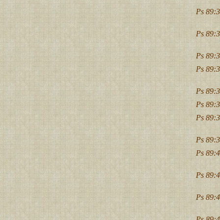
Ps 89:3
Ps 89:3
Ps 89:3
Ps 89:3
Ps 89:3
Ps 89:3
Ps 89:3
Ps 89:3
Ps 89:4
Ps 89:4
Ps 89:4
Ps 89:4