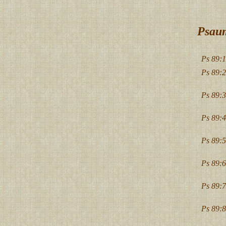
Psaum
Ps 89:1
Ps 89:2
Ps 89:3
Ps 89:4
Ps 89:5
Ps 89:6
Ps 89:7
Ps 89:8