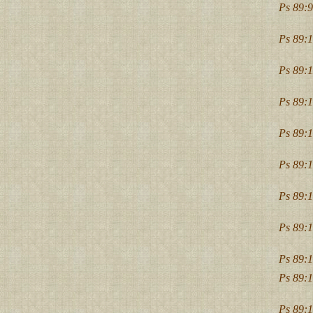
Ps 89:9
Ps 89:1
Ps 89:1
Ps 89:1
Ps 89:1
Ps 89:1
Ps 89:1
Ps 89:1
Ps 89:1
Ps 89:1
Ps 89:1