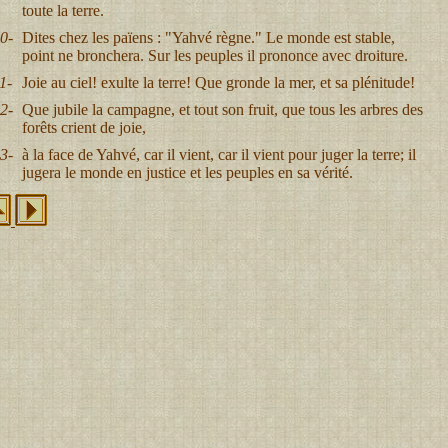
toute la terre.
0-
Dites chez les païens : "Yahvé règne." Le monde est stable,
point ne bronchera. Sur les peuples il prononce avec droiture.
1-
Joie au ciel! exulte la terre! Que gronde la mer, et sa plénitude!
2-
Que jubile la campagne, et tout son fruit, que tous les arbres des
forêts crient de joie,
3-
à la face de Yahvé, car il vient, car il vient pour juger la terre; il
jugera le monde en justice et les peuples en sa vérité.