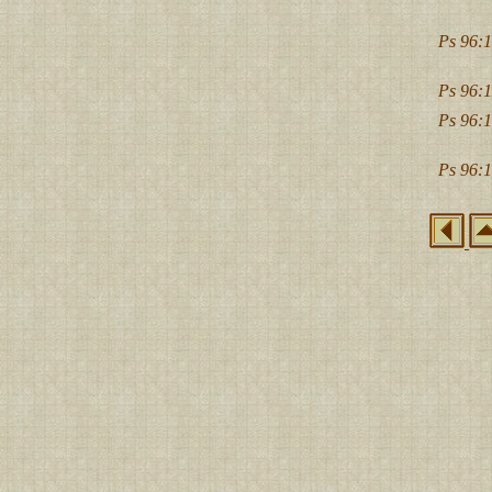
Ps 96:1
Ps 96:1
Ps 96:1
Ps 96:1