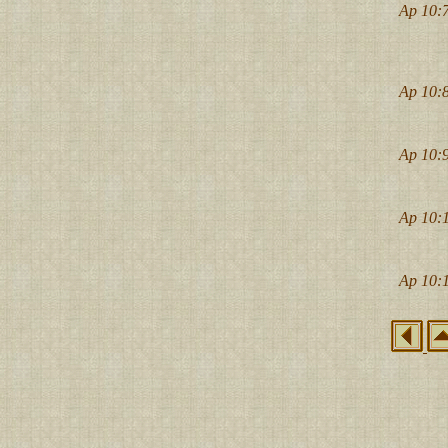
Ap 10:7
Ap 10:8
Ap 10:9
Ap 10:
Ap 10:1