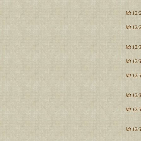
Mt 12:2
Mt 12:2
Mt 12:3
Mt 12:3
Mt 12:3
Mt 12:3
Mt 12:3
Mt 12:3