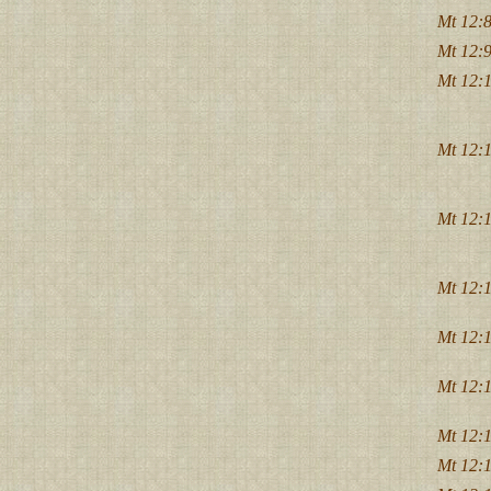
Mt 12:8
Mt 12:9
Mt 12:1
Mt 12:1
Mt 12:1
Mt 12:1
Mt 12:1
Mt 12:1
Mt 12:1
Mt 12:1